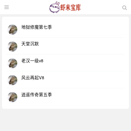
地狱修魔第七季
天堂沉默
老汉一级v8
风云再起V8
逍遥传奇第五季