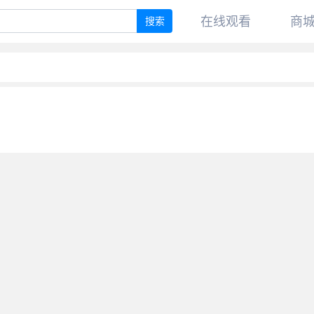
在线观看
商
搜索