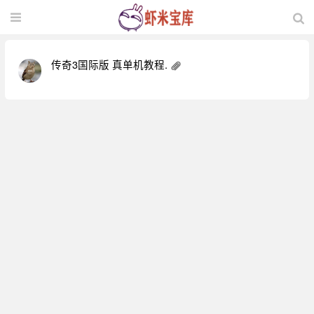
传奇3国际版 真单机教程.