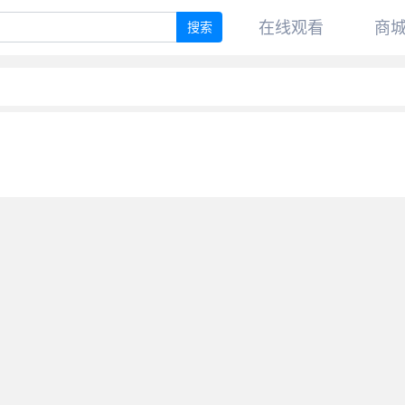
在线观看
商
搜索