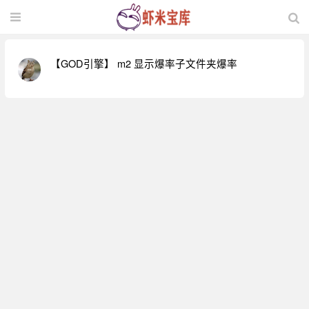
【GOD引擎】 m2 显示爆率子文件夹爆率