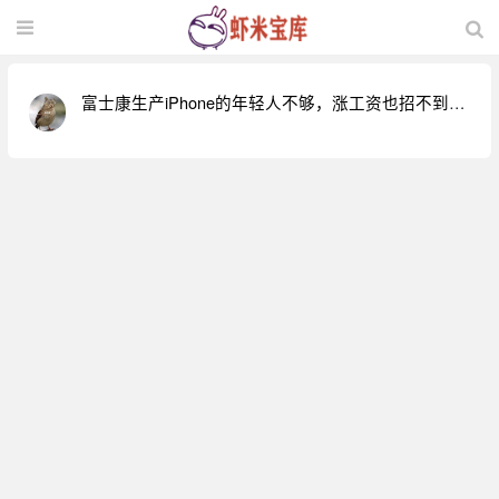
富士康生产iPhone的年轻人不够，涨工资也招不到
人！