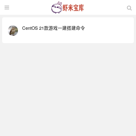
CentOS 21款游戏一建搭建命令