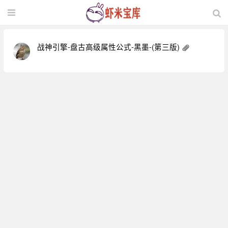
战神引擎-盘古高级属性公式-黑墨-(第三版)